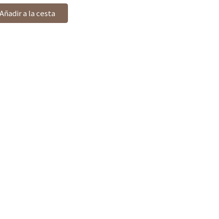
Añadir a la cesta